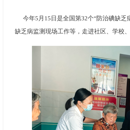
今年5月15日是全国第32个“防治碘缺
缺乏病监测现场工作等，走进社区、学校