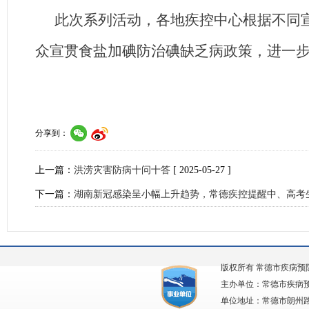
此次系列活动，各地疾控中心根据不同
众宣贯食盐加碘防治碘缺乏病政策，进一
分享到：
上一篇：
洪涝灾害防病十问十答
[ 2025-05-27 ]
下一篇：
湖南新冠感染呈小幅上升趋势，常德疾控提醒中、高考
版权所有 常德市疾病预
主办单位：常德市疾病
单位地址：常德市朗州路63