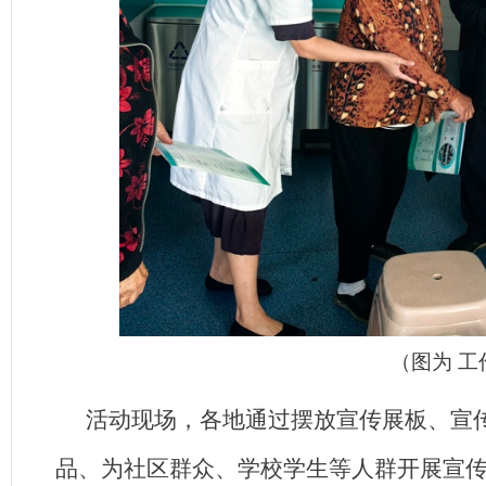
（图为 
活动现场，各地通过摆放宣传展板、宣
品、为社区群众、学校学生等人群开展宣