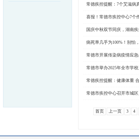
常德疾控提醒：7个艾滋病
喜报！常德市疾控中心7个
国庆中秋双节同庆，湖南疾
病死率几乎为100%！别怕
常德市开展传染病疫情应急
常德市举办2025年全市学
常德疾控提醒：健康体重 
常德市疾控中心召开市城区
首页
上一页
3
4