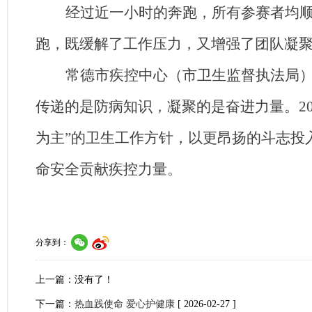
经过近一小时的奔跑，所有参赛者均
跑，既缓解了工作压力，又增强了团队凝
常德市疾控中心（市卫生监督执法局
传递的是防病知识，凝聚的是奋进力量。20
为主”的卫生工作方针，以更昂扬的斗志投
命安全贡献疾控力量。
分享到：
上一篇：没有了！
下一篇：
热血践使命 爱心护健康
[ 2026-02-27 ]