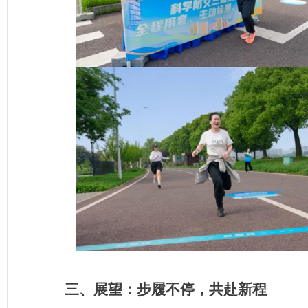
三、展望：步履不停，共赴新程