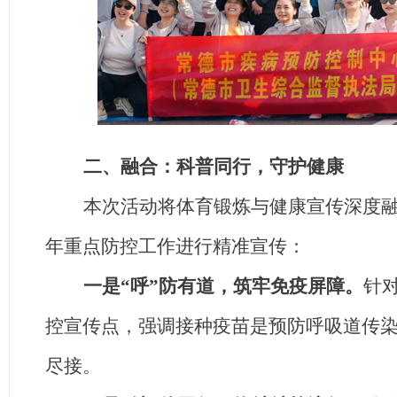
二、融合：科普同行，守护健康
本次活动将体育锻炼与健康宣传深度
年重点防控工作进行精准宣传：
一是“呼”防有道，筑牢免疫屏障。
针
控宣传点，强调接种疫苗是预防呼吸道传染
尽接。